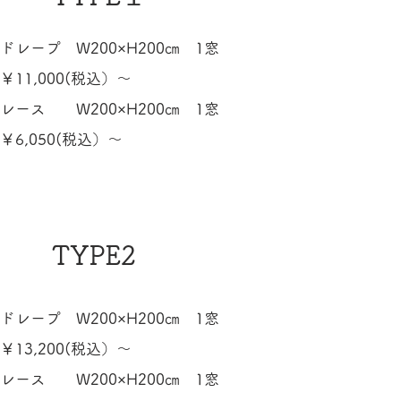
ドレープ W200×H200㎝ 1窓
￥11,000(税込）～
レース W200×H200㎝ 1窓
￥6,050(税込）～
TYPE2
ドレープ W200×H200㎝ 1窓
￥13,200(税込）～
レース W200×H200㎝ 1窓