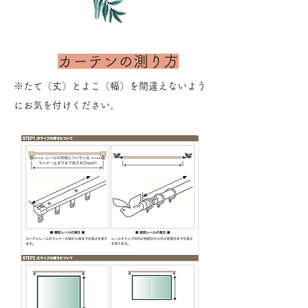
カーテンの測り方
※たて（丈）とよこ（幅）を間違えないよう
にお気を付けください。