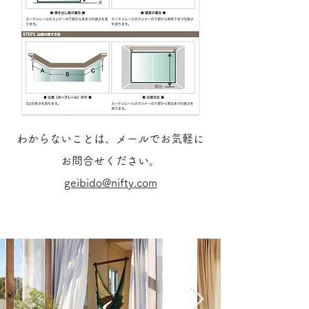
わからないことは、メールでお気軽に
お問合せください。
geibido@nifty.com