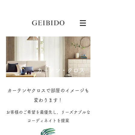
カーテン・クロス
カーテンやクロスで部屋のイメージも
変わります！
お客様のご希望を最優先し、リーズナブルな
コーディネイトを提案