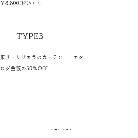
￥8,800(税込）～
TYPE3
東リ・リリカラのカーテン
カタ
ログ金額の50％OFF
クロス（壁紙）