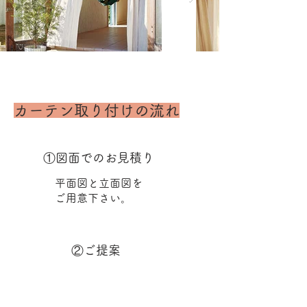
カーテン取り付けの流れ
①図面でのお見積り
平面図と立面図を
ご用意下さい。
②ご提案