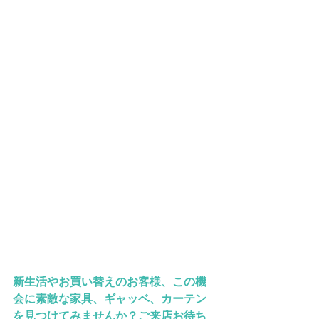
新生活やお買い替えのお客様、この機
会に素敵な家具、ギャッベ、カーテン
を見つけてみませんか？ご来店お待ち