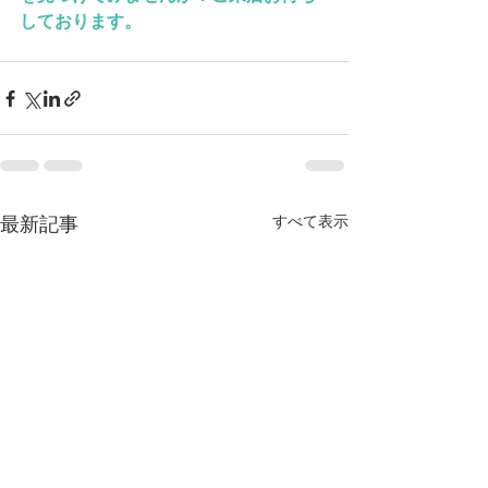
しております。
すべて表示
最新記事