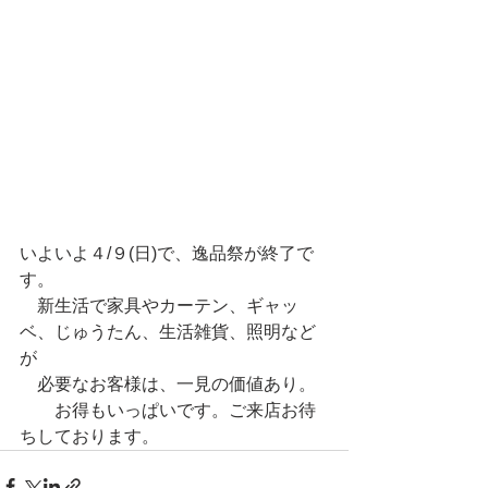
いよいよ４/９(日)で、逸品祭が終了で
す。
　新生活で家具やカーテン、ギャッ
ベ、じゅうたん、生活雑貨、照明など
が
　必要なお客様は、一見の価値あり。
　　お得もいっぱいです。ご来店お待
ちしております。