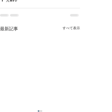
すべて表示
最新記事