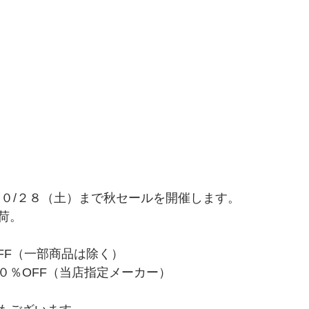
１０/２８（土）まで秋セールを開催します。
荷。
FF（一部商品は除く）
０％OFF（当店指定メーカー）