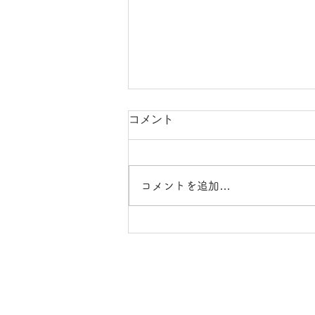
コメント
コメントを追加…
CLEARANCE SALE