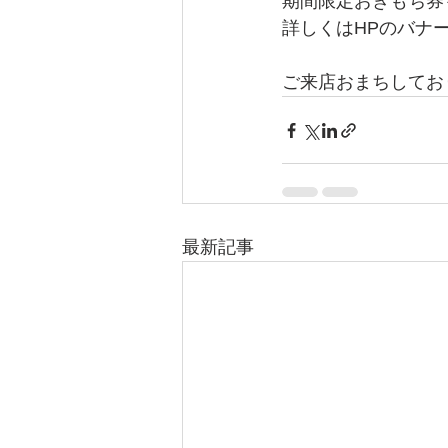
期間限定おきもち券
詳しくはHPのバナ
ご来店おまちしてお
最新記事