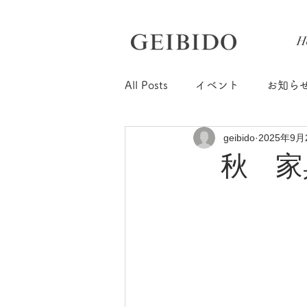
H
All Posts
イベント
お知ら
geibido
2025年9月
秋 家具