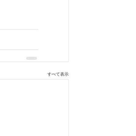
すべて表示