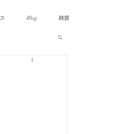
ス
Blog
雑貨