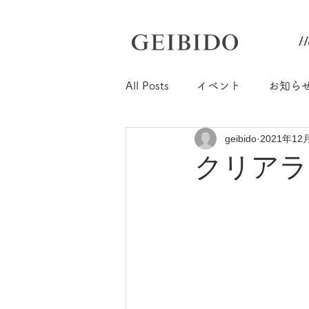
H
All Posts
イベント
お知ら
geibido
2021年12
クリアラン