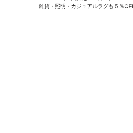
雑貨・照明・カジュアルラグも５％OF