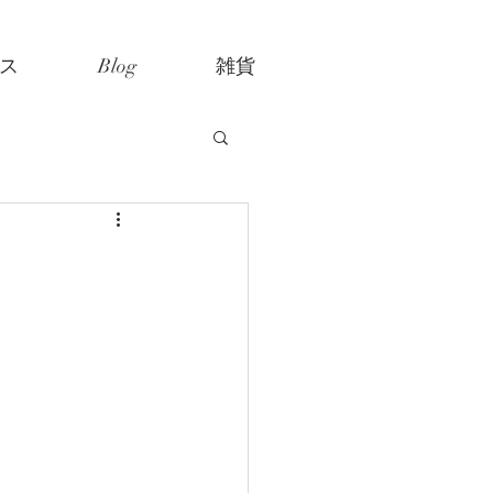
ス
Blog
雑貨