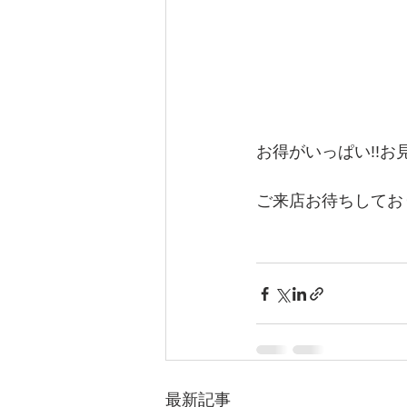
お得がいっぱい!!お
ご来店お待ちしてお
最新記事