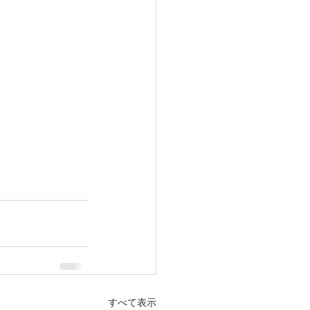
すべて表示