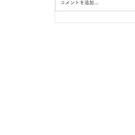
コメントを追加…
CLEARANCE SALE
CONTACT